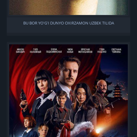
BU BOR YO'G'I DUNYO OXIRZAMON UZBEK TILIDA