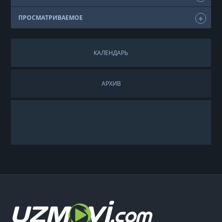
ПРОСМАТРИВАЕМОЕ
КАЛЕНДАРЬ
АРХИВ