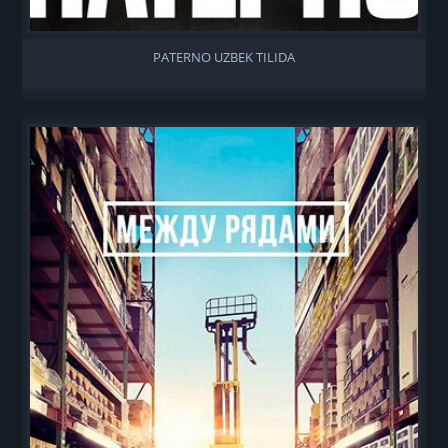
PATERNO UZBEK TILIDA