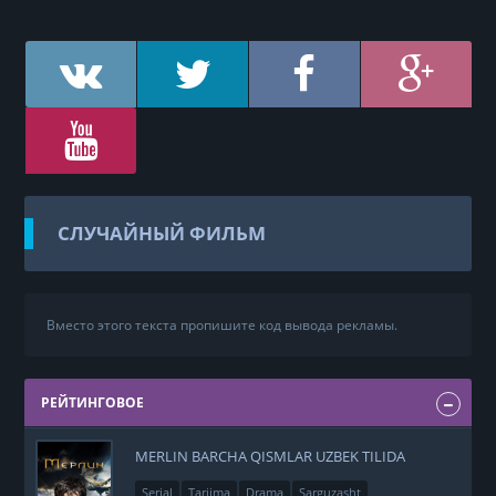
СЛУЧАЙНЫЙ ФИЛЬМ
Вместо этого текста пропишите код вывода рекламы.
РЕЙТИНГОВОЕ
MERLIN BARCHA QISMLAR UZBEK TILIDA
Serial
Tarjima
Drama
Sarguzasht