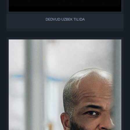
DEDVUD UZBEK TILIDA