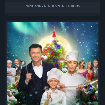
NOVOKAIN / NOVOCAIN UZBEK TILIDA