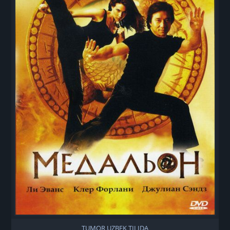
TUMOR UZBEK TILIDA