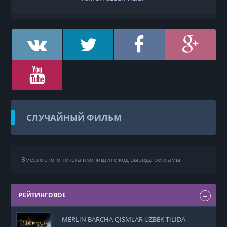
СЛУЧАЙНЫЙ ФИЛЬМ
Вместо этого текста пропишите код вывода рекламы.
РЕЙТИНГОВОЕ
MERLIN BARCHA QISMLAR UZBEK TILIDA