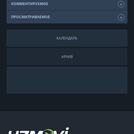
КОММЕНТИРУЕМОЕ
ПРОСМАТРИВАЕМОЕ
КАЛЕНДАРЬ
АРХИВ