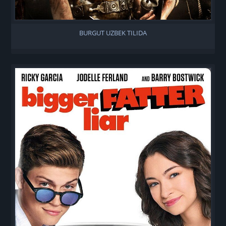
BURGUT UZBEK TILIDA