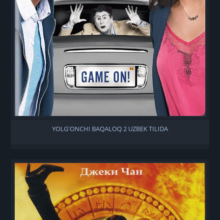
YOLG'ONCHI BAQALOQ 2 UZBEK TILIDA