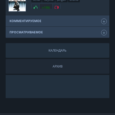
+186
КОММЕНТИРУЕМОЕ
ПРОСМАТРИВАЕМОЕ
КАЛЕНДАРЬ
АРХИВ