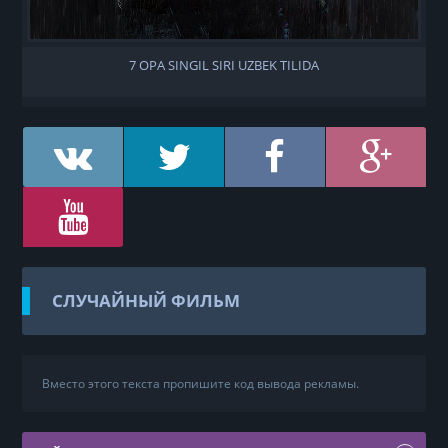
7 OPA SINGIL SIRI UZBEK TILIDA
СЛУЧАЙНЫЙ ФИЛЬМ
Вместо этого текста пропишите код вывода рекламы.