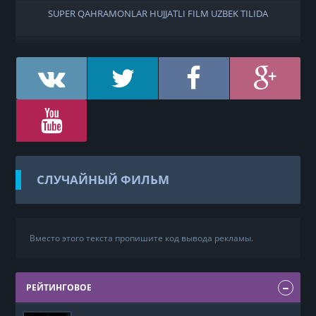
SUPER QAHRAMONLAR HUJJATLI FILM UZBEK TILIDA
СЛУЧАЙНЫЙ ФИЛЬМ
Вместо этого текста пропишите код вывода рекламы.
РЕЙТИНГОВОЕ