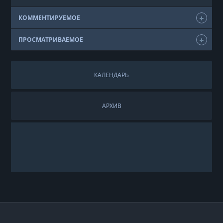
КОММЕНТИРУЕМОЕ
ПРОСМАТРИВАЕМОЕ
КАЛЕНДАРЬ
АРХИВ