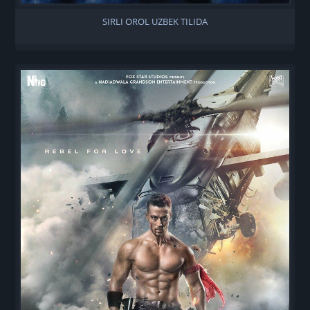
SIRLI OROL UZBEK TILIDA