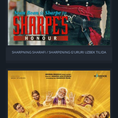
SHARPNING SHARAFI / SHARPENING G'URURI UZBEK TILIDA