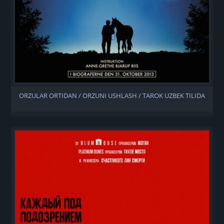
ORZULAR ORTIDAN / ORZUNI USHLASH / TAROK UZBEK TILIDA