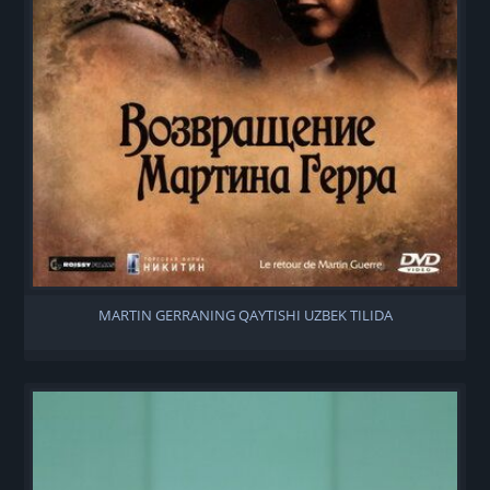
MARTIN GERRANING QAYTISHI UZBEK TILIDA