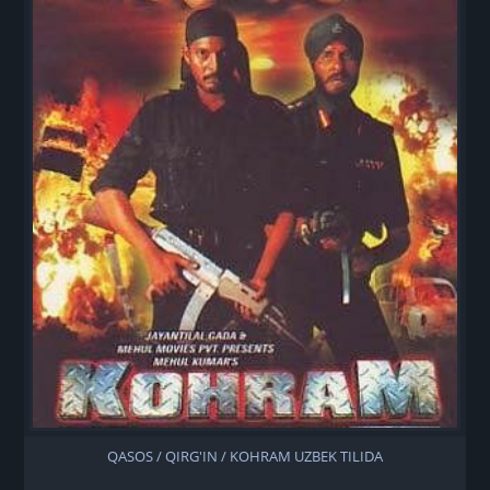
QASOS / QIRG'IN / KOHRAM UZBEK TILIDA