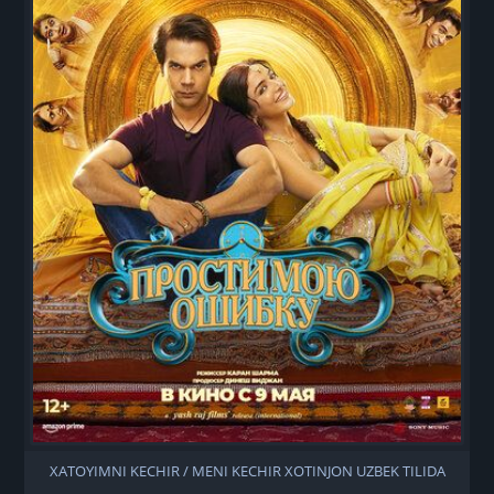
XATOYIMNI KECHIR / MENI KECHIR XOTINJON UZBEK TILIDA