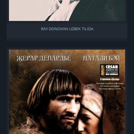
RAY DONOVAN UZBEK TILIDA