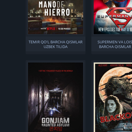
TEMIR QO'L BARCHA QISMLAR
SUPERMEN VA LOIS
UZBEK TILIDA
BARCHA QISMLAR
TILIDA