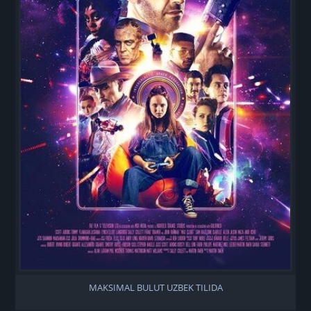
MAKSIMAL BULUT UZBEK TILIDA