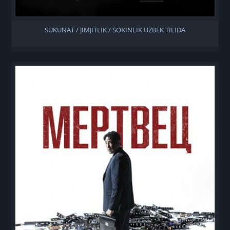
SUKUNAT / JIMJITLIK / SOKINLIK UZBEK TILIDA