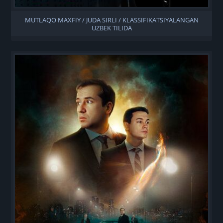
MUTLAQO MAXFIY / JUDA SIRLI / KLASSIFIKATSIYALANGAN
UZBEK TILIDA