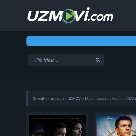
Онлайн кинотеатр UZMOVi
» Материалы за Апрель 2022 