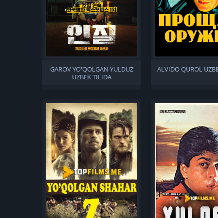
GAROV YO'QOLGAN YULDUZ
ALVIDO QUROL UZBE
UZBEK TILIDA