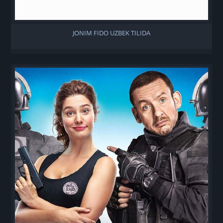
JONIM FIDO UZBEK TILIDA