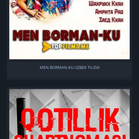
MEN BORMAN-KU UZBEK TILIDA