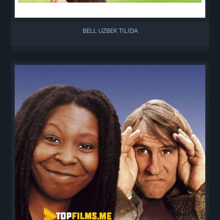
BELL UZBEK TILIDA