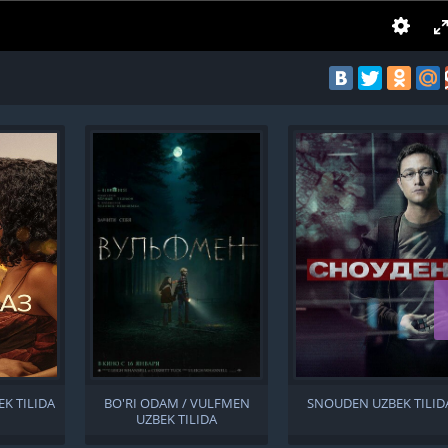
EK TILIDA
BO'RI ODAM / VULFMEN
SNOUDEN UZBEK TILID
UZBEK TILIDA